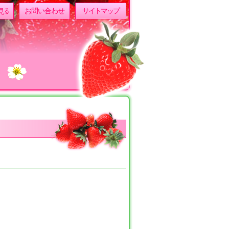
見る
お問い合わせ
サイトマップ