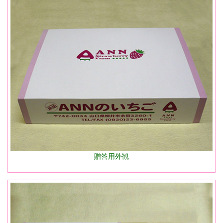
贈答用外観