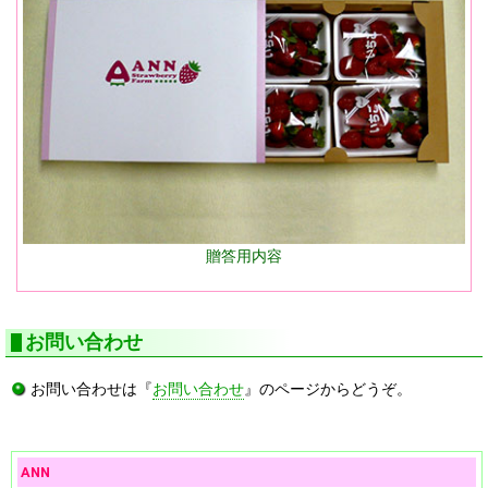
贈答用内容
お問い合わせ
お問い合わせは『
お問い合わせ
』のページからどうぞ。
ANN